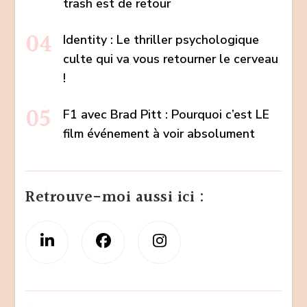
trash est de retour
Identity : Le thriller psychologique
culte qui va vous retourner le cerveau
!
F1 avec Brad Pitt : Pourquoi c’est LE
film événement à voir absolument
Retrouve-moi aussi ici :