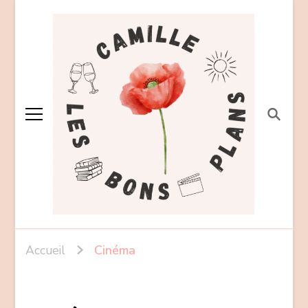
Accueil
Cinéma