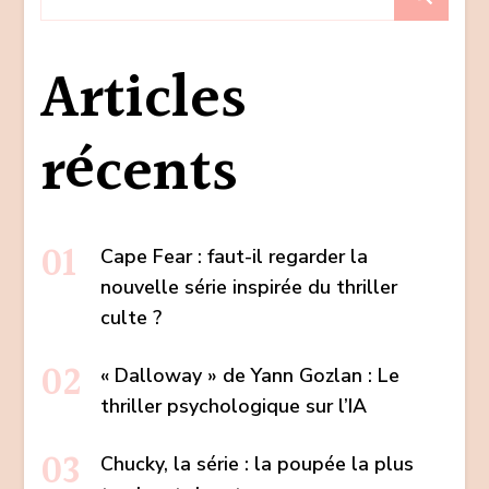
Articles
récents
Cape Fear : faut-il regarder la
nouvelle série inspirée du thriller
culte ?
« Dalloway » de Yann Gozlan : Le
thriller psychologique sur l’IA
Chucky, la série : la poupée la plus