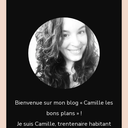
Bienvenue sur mon blog « Camille les
bons plans » !
Je suis Camille, trentenaire habitant