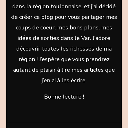
dans la région toulonnaise, et j’ai décidé
de créer ce blog pour vous partager mes
coups de coeur, mes bons plans, mes
idées de sorties dans le Var. J’adore
découvrir toutes les richesses de ma
région ! J’espère que vous prendrez
autant de plaisir à lire mes articles que
j’en ai à les écrire.
Bonne lecture !