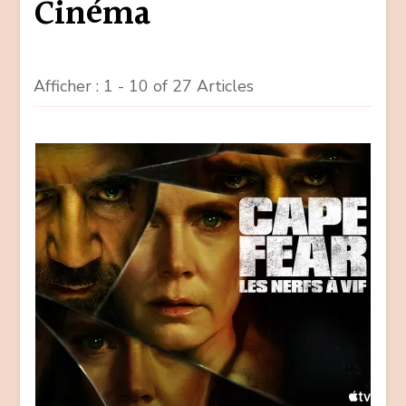
Cinéma
Afficher : 1 - 10 of 27 Articles