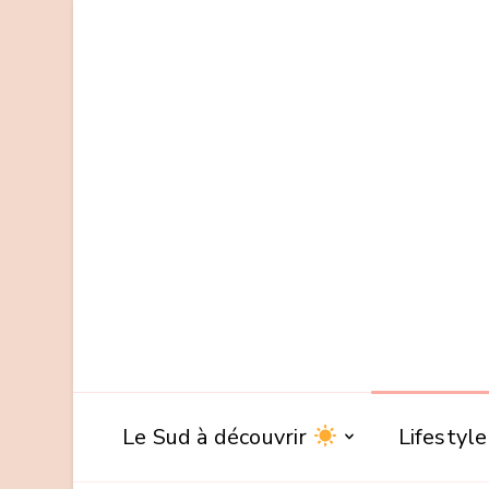
Le Sud à découvrir
Lifestyl