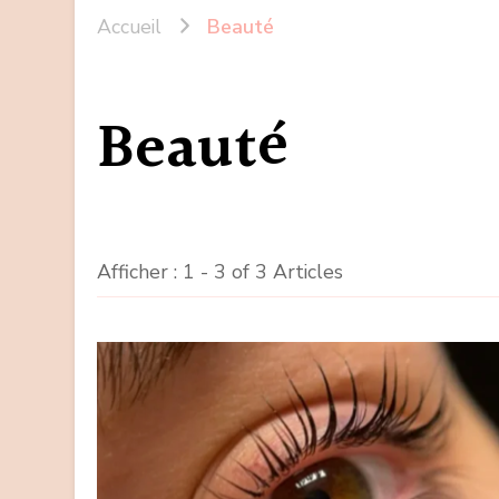
Accueil
Beauté
Beauté
Afficher : 1 - 3 of 3 Articles