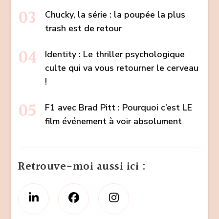
Chucky, la série : la poupée la plus
trash est de retour
Identity : Le thriller psychologique
culte qui va vous retourner le cerveau
!
F1 avec Brad Pitt : Pourquoi c’est LE
film événement à voir absolument
Retrouve-moi aussi ici :