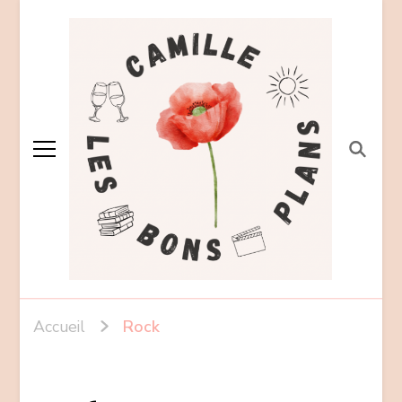
Accueil
Rock