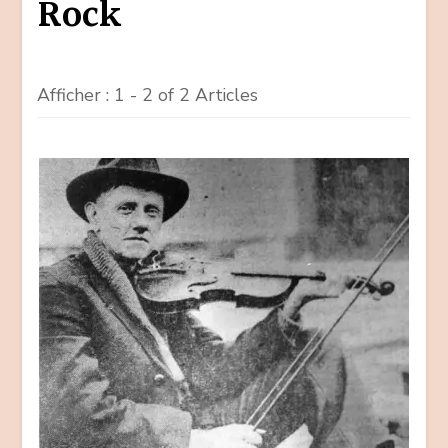
Rock
Afficher : 1 - 2 of 2 Articles