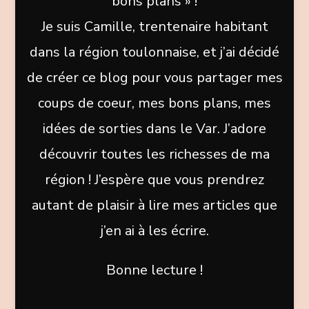
bons plans » !
Je suis Camille, trentenaire habitant
dans la région toulonnaise, et j’ai décidé
de créer ce blog pour vous partager mes
coups de coeur, mes bons plans, mes
idées de sorties dans le Var. J’adore
découvrir toutes les richesses de ma
région ! J’espère que vous prendrez
autant de plaisir à lire mes articles que
j’en ai à les écrire.
Bonne lecture !