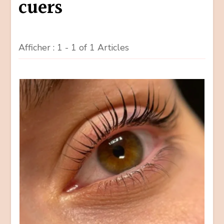
cuers
Afficher : 1 - 1 of 1 Articles