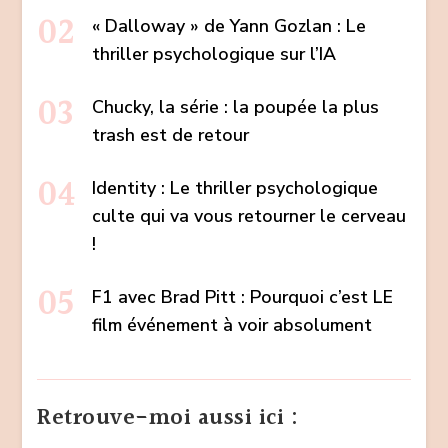
« Dalloway » de Yann Gozlan : Le
thriller psychologique sur l’IA
Chucky, la série : la poupée la plus
trash est de retour
Identity : Le thriller psychologique
culte qui va vous retourner le cerveau
!
F1 avec Brad Pitt : Pourquoi c’est LE
film événement à voir absolument
Retrouve-moi aussi ici :