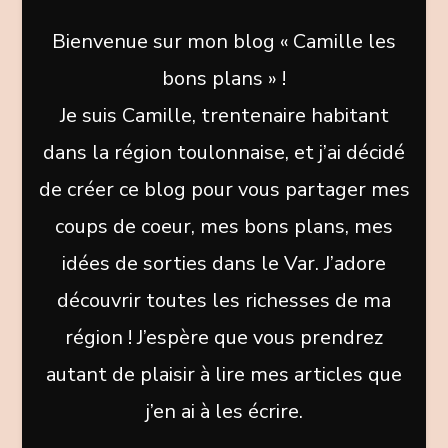
Bienvenue sur mon blog « Camille les
bons plans » !
Je suis Camille, trentenaire habitant
dans la région toulonnaise, et j’ai décidé
de créer ce blog pour vous partager mes
coups de coeur, mes bons plans, mes
idées de sorties dans le Var. J’adore
découvrir toutes les richesses de ma
région ! J’espère que vous prendrez
autant de plaisir à lire mes articles que
j’en ai à les écrire.