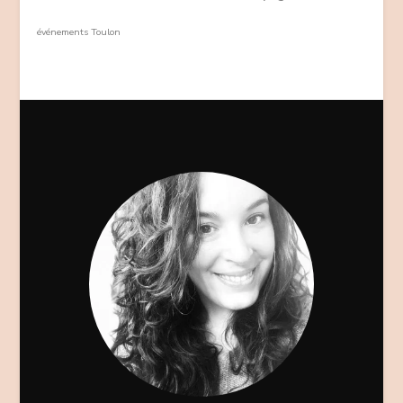
événements Toulon