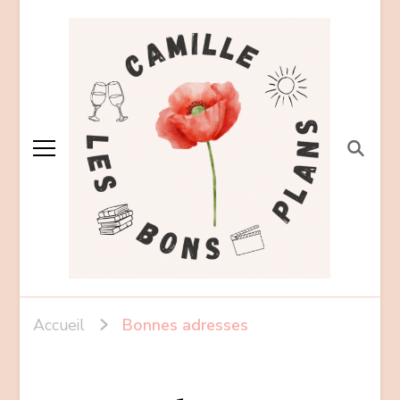
Accueil
Bonnes adresses