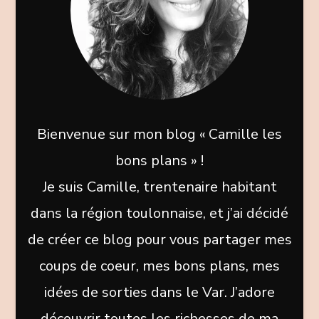
Bienvenue sur mon blog « Camille les
bons plans » !
Je suis Camille, trentenaire habitant
dans la région toulonnaise, et j’ai décidé
de créer ce blog pour vous partager mes
coups de coeur, mes bons plans, mes
idées de sorties dans le Var. J’adore
découvrir toutes les richesses de ma