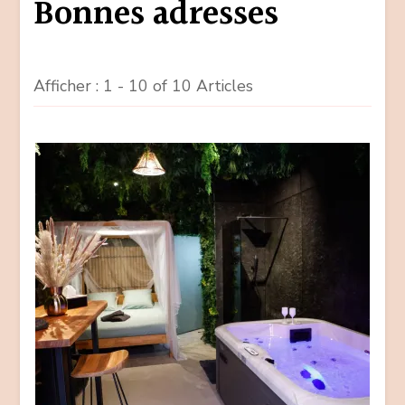
Bonnes adresses
Afficher : 1 - 10 of 10 Articles