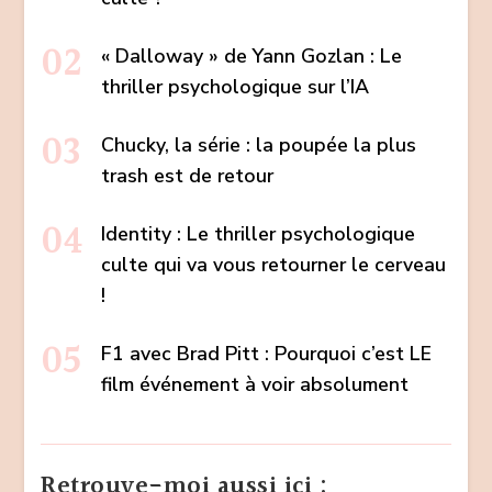
« Dalloway » de Yann Gozlan : Le
thriller psychologique sur l’IA
Chucky, la série : la poupée la plus
trash est de retour
Identity : Le thriller psychologique
culte qui va vous retourner le cerveau
!
F1 avec Brad Pitt : Pourquoi c’est LE
film événement à voir absolument
Retrouve-moi aussi ici :