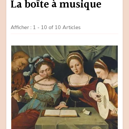
La boîte à musique
Afficher : 1 - 10 of 10 Articles