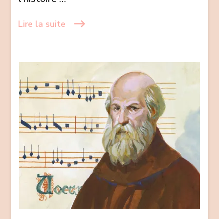
Lire la suite