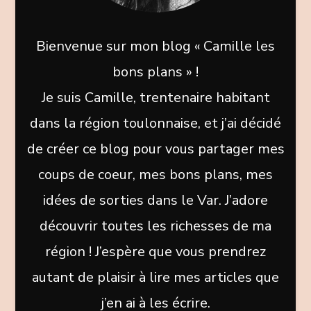
Bienvenue sur mon blog « Camille les
bons plans » !
Je suis Camille, trentenaire habitant
dans la région toulonnaise, et j’ai décidé
de créer ce blog pour vous partager mes
coups de coeur, mes bons plans, mes
idées de sorties dans le Var. J’adore
découvrir toutes les richesses de ma
région ! J’espère que vous prendrez
autant de plaisir à lire mes articles que
j’en ai à les écrire.