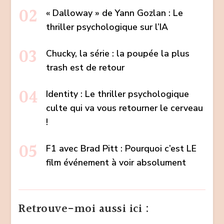
« Dalloway » de Yann Gozlan : Le
thriller psychologique sur l’IA
Chucky, la série : la poupée la plus
trash est de retour
Identity : Le thriller psychologique
culte qui va vous retourner le cerveau
!
F1 avec Brad Pitt : Pourquoi c’est LE
film événement à voir absolument
Retrouve-moi aussi ici :