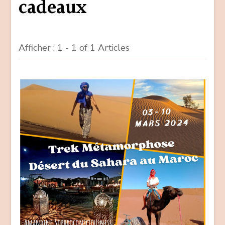
cadeaux
Afficher : 1 - 1 of 1 Articles