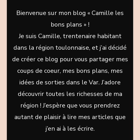
Bienvenue sur mon blog « Camille les
bons plans » !
Je suis Camille, trentenaire habitant
dans la région toulonnaise, et j’ai décidé
de créer ce blog pour vous partager mes
coups de coeur, mes bons plans, mes
idées de sorties dans le Var. J’adore
découvrir toutes les richesses de ma
région ! J’espère que vous prendrez
autant de plaisir à lire mes articles que
j’en ai à les écrire.