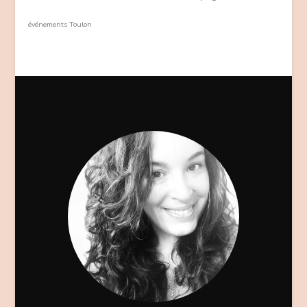
événements Toulon