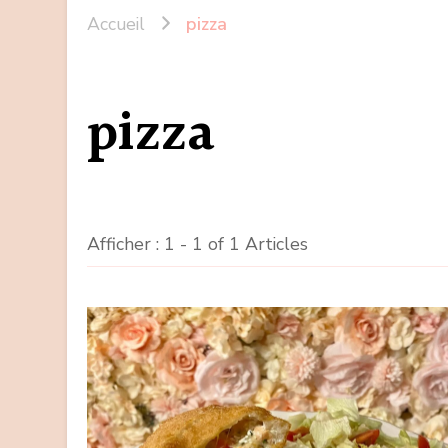
Accueil
pizza
pizza
Afficher : 1 - 1 of 1 Articles