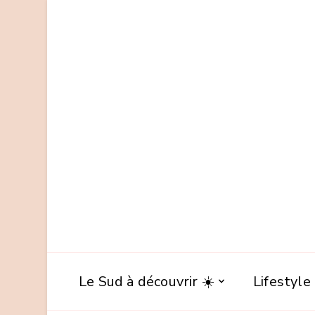
Le Sud à découvrir ☀️
Lifestyle