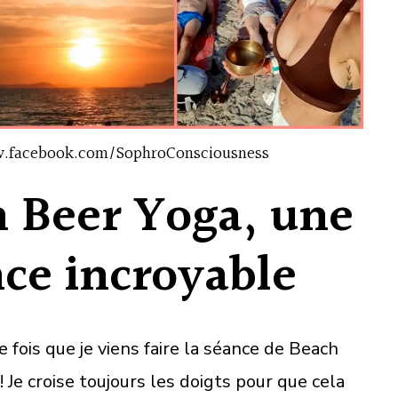
w.facebook.com/SophroConsciousness
h Beer Yoga, une
ce incroyable
e fois que je viens faire la séance de Beach
Je croise toujours les doigts pour que cela