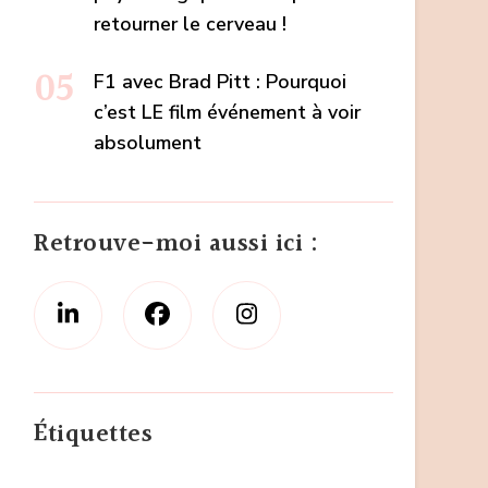
retourner le cerveau !
F1 avec Brad Pitt : Pourquoi
c’est LE film événement à voir
absolument
Retrouve-moi aussi ici :
Étiquettes