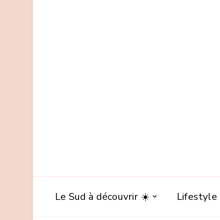
Le Sud à découvrir ☀️
Lifestyle