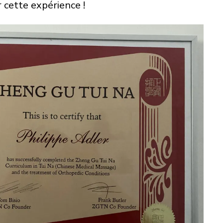
 cette expérience !