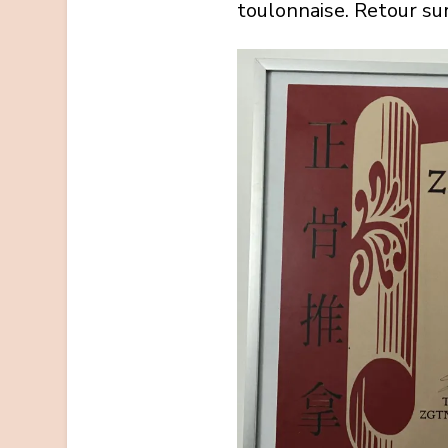
toulonnaise. Retour sur