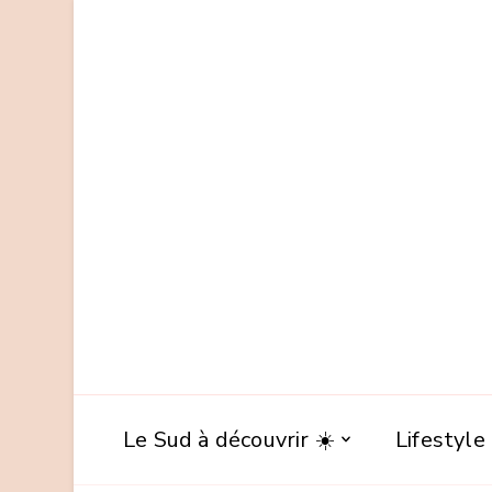
Le Sud à découvrir ☀️
Lifestyle