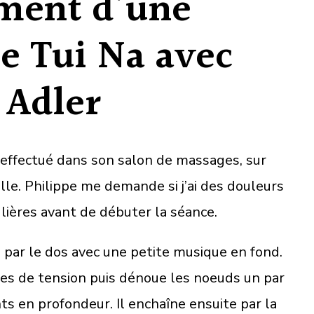
ment d’une
e Tui Na avec
 Adler
effectué dans son salon de massages, sur
lle. Philippe me demande si j’ai des douleurs
lières avant de débuter la séance.
ar le dos avec une petite musique en fond.
nes de tension puis dénoue les noeuds un par
 en profondeur. Il enchaîne ensuite par la