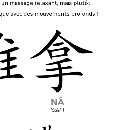
 pas un massage relaxant, mais plutôt
que avec des mouvements profonds !