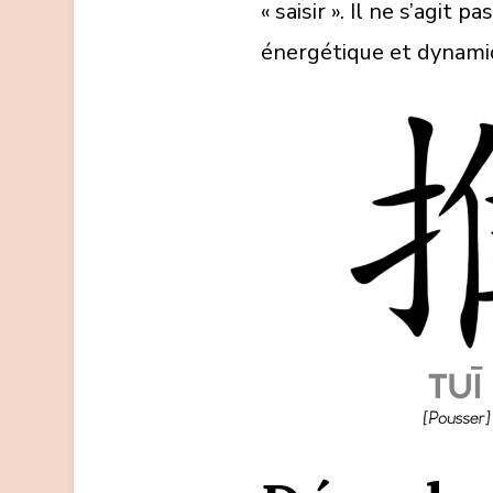
« saisir ». Il ne s’agit
énergétique et dynami