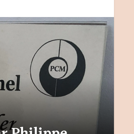
ar Philippe