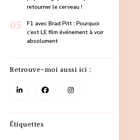
retourner le cerveau !
F1 avec Brad Pitt : Pourquoi
c’est LE film événement à voir
absolument
Retrouve-moi aussi ici :
Étiquettes