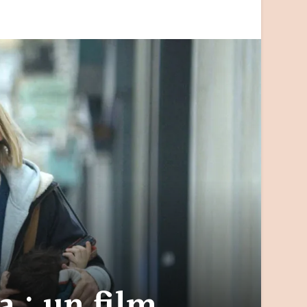
a : un film