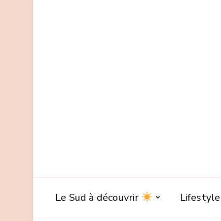
Le Sud à découvrir
Lifestyl