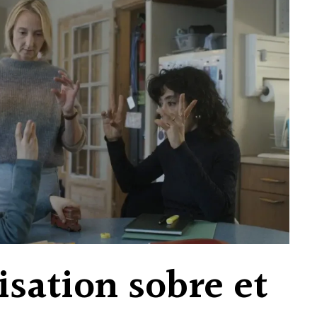
isation sobre et