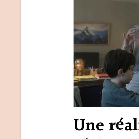
Une réal