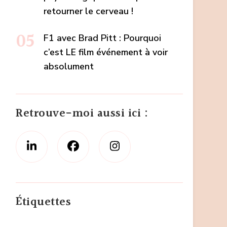
retourner le cerveau !
F1 avec Brad Pitt : Pourquoi
c’est LE film événement à voir
absolument
Retrouve-moi aussi ici :
Étiquettes