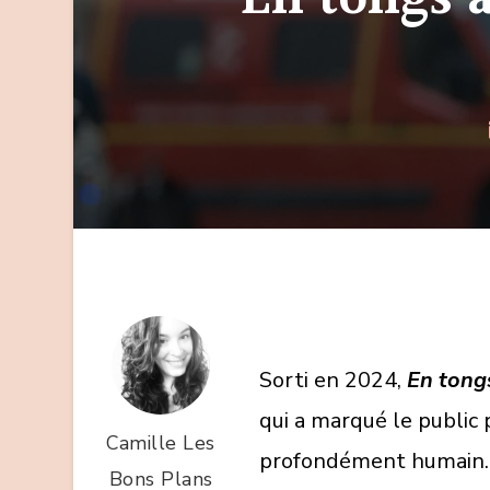
Sorti en 2024,
En tong
qui a marqué le public
Camille Les
profondément humain. P
Bons Plans