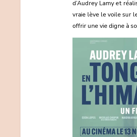
d’Audrey Lamy et réalis
vraie lève le voile sur
offrir une vie digne à s