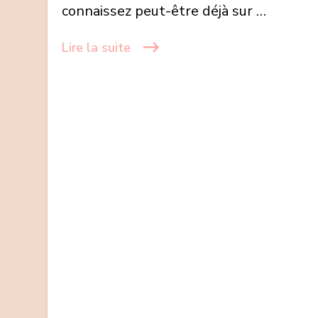
connaissez peut-être déjà sur …
Lire la suite