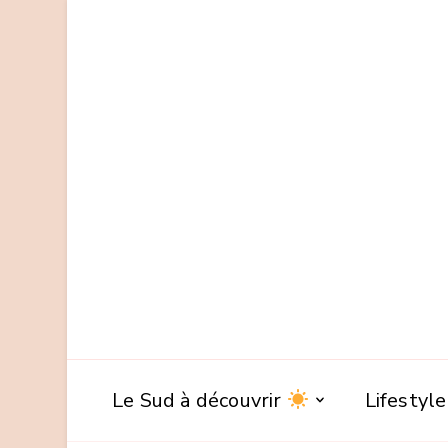
Le Sud à découvrir
Lifestyl