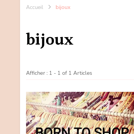
Accueil
bijoux
bijoux
Afficher : 1 - 1 of 1 Articles