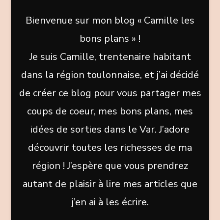
Bienvenue sur mon blog « Camille les
bons plans » !
Je suis Camille, trentenaire habitant
dans la région toulonnaise, et j’ai décidé
de créer ce blog pour vous partager mes
coups de coeur, mes bons plans, mes
idées de sorties dans le Var. J’adore
découvrir toutes les richesses de ma
région ! J’espère que vous prendrez
autant de plaisir à lire mes articles que
j’en ai à les écrire.