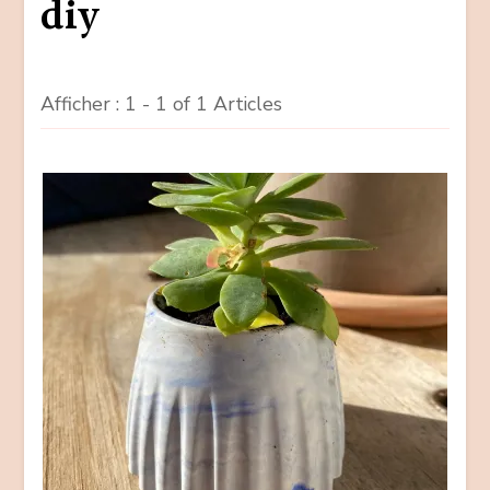
diy
Afficher : 1 - 1 of 1 Articles