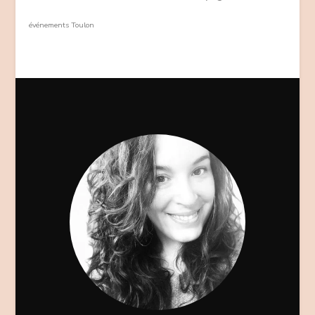
événements Toulon