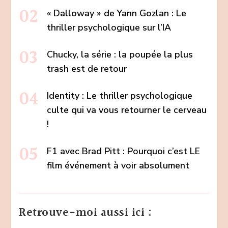
« Dalloway » de Yann Gozlan : Le
thriller psychologique sur l’IA
Chucky, la série : la poupée la plus
trash est de retour
Identity : Le thriller psychologique
culte qui va vous retourner le cerveau
!
F1 avec Brad Pitt : Pourquoi c’est LE
film événement à voir absolument
Retrouve-moi aussi ici :