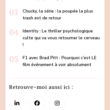
Chucky, la série : la poupée la plus
trash est de retour
Identity : Le thriller psychologique
culte qui va vous retourner le cerveau
!
F1 avec Brad Pitt : Pourquoi c’est LE
film événement à voir absolument
Retrouve-moi aussi ici :