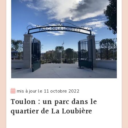
mis à jour le
11 octobre 2022
Toulon : un parc dans le
quartier de La Loubière