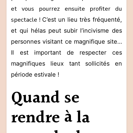
et vous pourrez ensuite profiter du
spectacle !
C’est un lieu très fréquenté,
et qui hélas peut subir l’incivisme des
personnes visitant ce magnifique site…
Il est important de respecter ces
magnifiques lieux tant sollicités en
période estivale !
Quand se
rendre à la