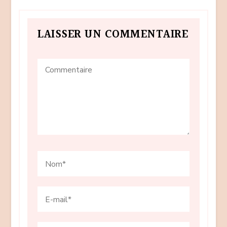
LAISSER UN COMMENTAIRE