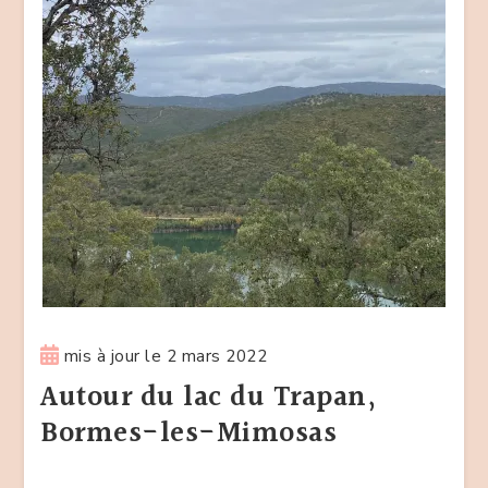
mis à jour le
2 mars 2022
Autour du lac du Trapan,
Bormes-les-Mimosas