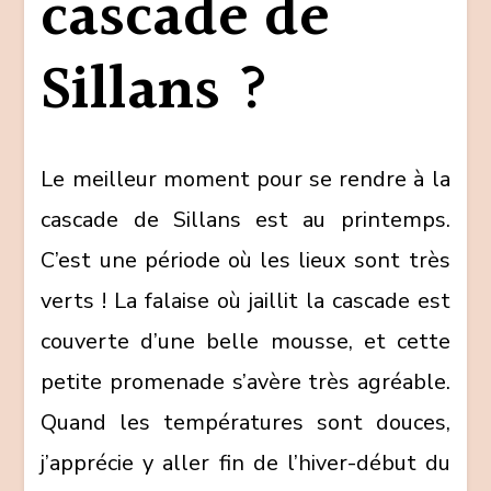
cascade de
Sillans ?
Le meilleur moment pour se rendre à la
cascade de Sillans est au printemps.
C’est une période où les lieux sont très
verts ! La falaise où jaillit la cascade est
couverte d’une belle mousse, et cette
petite promenade s’avère très agréable.
Quand les températures sont douces,
j’apprécie y aller fin de l’hiver-début du