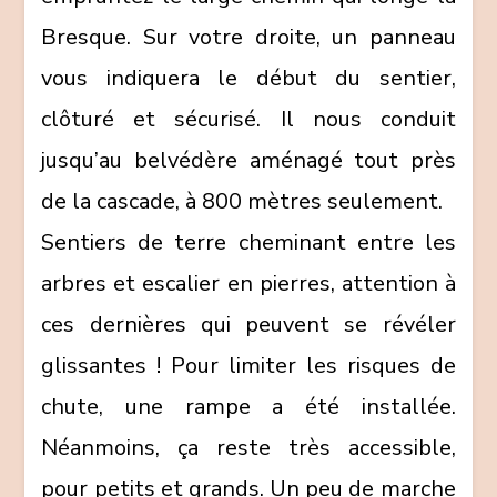
Bresque. Sur votre droite, un panneau
vous indiquera le début du sentier,
clôturé et sécurisé. Il nous conduit
jusqu’au belvédère aménagé tout près
de la cascade, à 800 mètres seulement.
Sentiers de terre cheminant entre les
arbres et escalier en pierres, attention à
ces dernières qui peuvent se révéler
glissantes ! Pour limiter les risques de
chute, une rampe a été installée.
Néanmoins, ça reste très accessible,
pour petits et grands. Un peu de marche