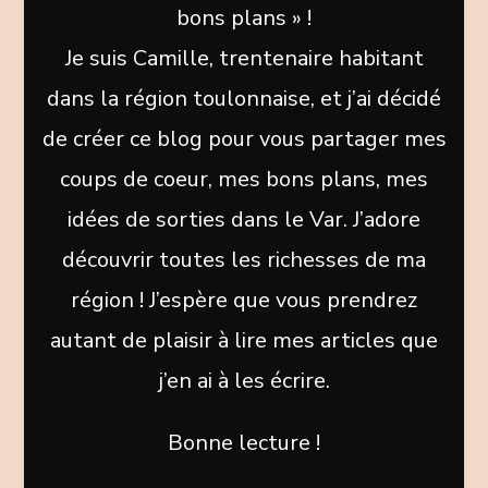
bons plans » !
Je suis Camille, trentenaire habitant
dans la région toulonnaise, et j’ai décidé
de créer ce blog pour vous partager mes
coups de coeur, mes bons plans, mes
idées de sorties dans le Var. J’adore
découvrir toutes les richesses de ma
région ! J’espère que vous prendrez
autant de plaisir à lire mes articles que
j’en ai à les écrire.
Bonne lecture !