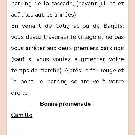
parking de la cascade, (payant juillet et
août les autres années).
En venant de Cotignac ou de Barjols,
vous devez traverser le village et ne pas
vous arrêter aux deux premiers parkings
(sauf si vous voulez augmenter votre
temps de marche). Après le feu rouge et
le pont, le parking se trouve à votre
droite !
Bonne promenade !
Camille