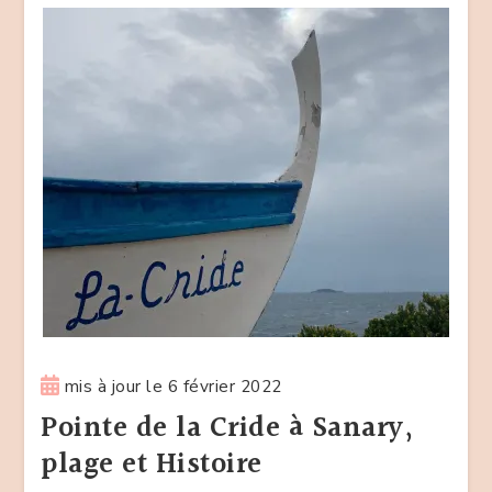
mis à jour le
6 février 2022
Pointe de la Cride à Sanary,
plage et Histoire