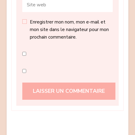
Enregistrer mon nom, mon e-mail et
mon site dans le navigateur pour mon
prochain commentaire.