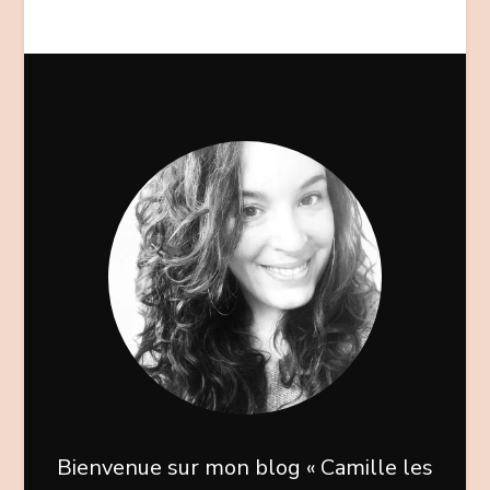
Bienvenue sur mon blog « Camille les