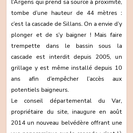
l’Argens qui prend sa source à proximité,
tombe d’une hauteur de 44 mètres :
c’est la cascade de Sillans. On a envie d’y
plonger et de s’y baigner ! Mais faire
trempette dans le bassin sous la
cascade est interdit depuis 2005, un
grillage y est même installé depuis 10
ans afin d’empêcher l’accès aux
potentiels baigneurs.
Le conseil départemental du Var,
propriétaire du site, inaugure en août
2014 un nouveau belvédère offrant une