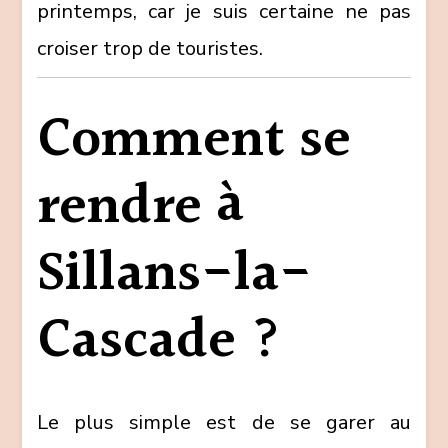
printemps, car je suis certaine ne pas
croiser trop de touristes.
Comment se
rendre à
Sillans-la-
Cascade ?
Le plus simple est de se garer au