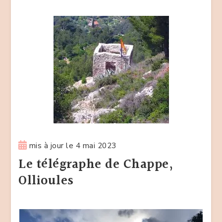
mis à jour le
4 mai 2023
Le télégraphe de Chappe,
Ollioules