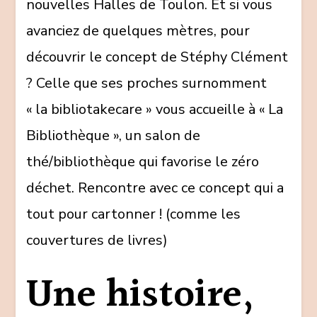
nouvelles Halles de Toulon. Et si vous
avanciez de quelques mètres, pour
découvrir le concept de Stéphy Clément
? Celle que ses proches surnomment
« la bibliotakecare » vous accueille à « La
Bibliothèque », un salon de
thé/bibliothèque qui favorise le zéro
déchet. Rencontre avec ce concept qui a
tout pour cartonner ! (comme les
couvertures de livres)
Une histoire,