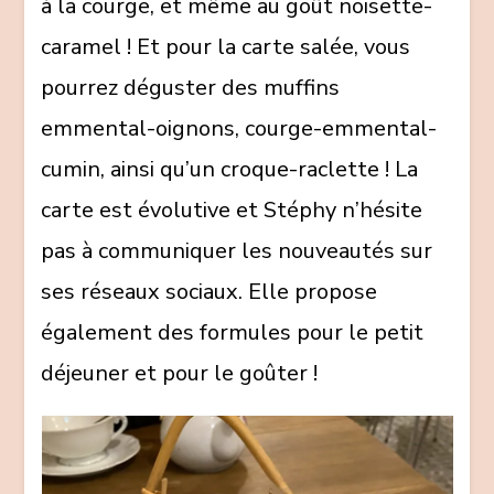
à la courge, et même au goût noisette-
caramel ! Et pour la carte salée, vous
pourrez déguster des muffins
emmental-oignons, courge-emmental-
cumin, ainsi qu’un croque-raclette ! La
carte est évolutive et Stéphy n’hésite
pas à communiquer les nouveautés sur
ses réseaux sociaux. Elle propose
également des formules pour le petit
déjeuner et pour le goûter !