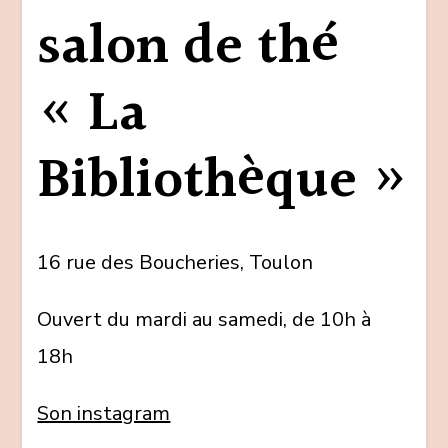
salon de thé
« La
Bibliothèque »
16 rue des Boucheries, Toulon
Ouvert du mardi au samedi, de 10h à
18h
Son instagram