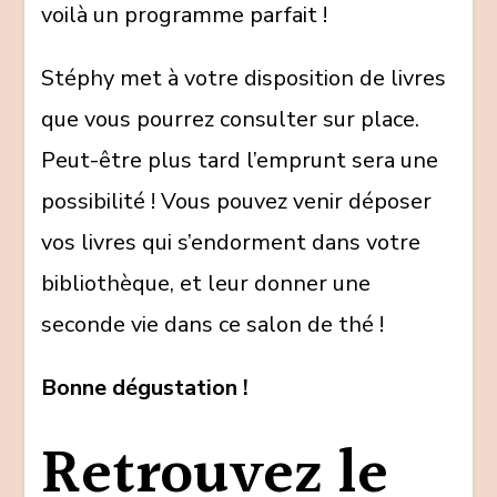
voilà un programme parfait !
Stéphy met à votre disposition de livres
que vous pourrez consulter sur place.
Peut-être plus tard l’emprunt sera une
possibilité ! Vous pouvez venir déposer
vos livres qui s’endorment dans votre
bibliothèque, et leur donner une
seconde vie dans ce salon de thé !
Bonne dégustation !
Retrouvez le