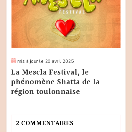
mis à jour le
20 avril 2025
La Mescla Festival, le
phénomène Shatta de la
région toulonnaise
2 COMMENTAIRES