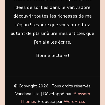
idées de sorties dans le Var. J’adore
découvrir toutes les richesses de ma
région ! J’espère que vous prendrez
autant de plaisir à lire mes articles que
j’en ai à les écrire.
Bonne lecture !
© Copyright 2026
. Tous droits réservés.
Vandana Lite | Développé par :
Blossom
Themes
. Propulsé par
WordPress