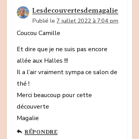
Lesdecouvertesdemagalie
Publié le
7 juillet 2022 à 7:04 pm
Coucou Camille
Et dire que je ne suis pas encore
allée aux Halles !!!
Il a l’air vraiment sympa ce salon de
thé !
Merci beaucoup pour cette
découverte
Magalie
RÉPONDRE