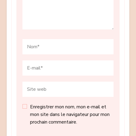
Enregistrer mon nom, mon e-mail et
mon site dans le navigateur pour mon
prochain commentaire.