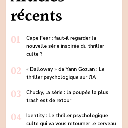
récents
Cape Fear : faut-il regarder la
nouvelle série inspirée du thriller
culte ?
« Dalloway » de Yann Gozlan : Le
thriller psychologique sur l’IA
Chucky, la série : la poupée la plus
trash est de retour
Identity : Le thriller psychologique
culte qui va vous retourner le cerveau