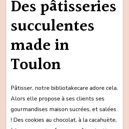
Des pâtisseries
succulentes
made in
Toulon
Pâtisser, notre bibliotakecare adore cela.
Alors elle propose à ses clients ses
gourmandises maison sucrées, et salées
! Des cookies au chocolat, à la cacahuète,