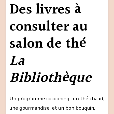
Des livres à
consulter au
salon de thé
La
Bibliothèque
Un programme cocooning : un thé chaud,
une gourmandise, et un bon bouquin,