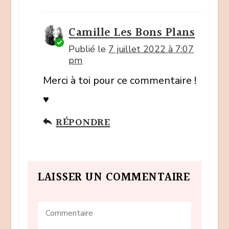
Camille Les Bons Plans
Publié le
7 juillet 2022 à 7:07
pm
Merci à toi pour ce commentaire !
♥️
RÉPONDRE
LAISSER UN COMMENTAIRE