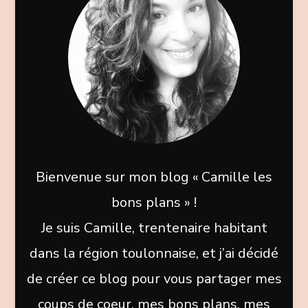
Bienvenue sur mon blog « Camille les
bons plans » !
Je suis Camille, trentenaire habitant
dans la région toulonnaise, et j’ai décidé
de créer ce blog pour vous partager mes
coups de coeur, mes bons plans, mes