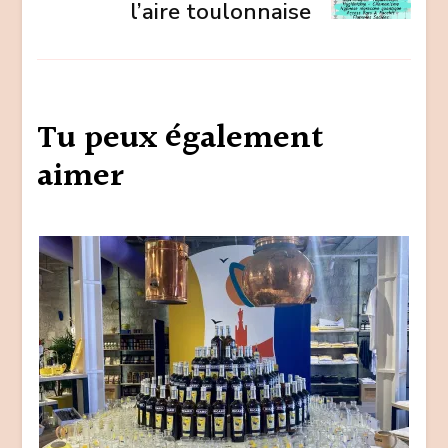
l’aire toulonnaise
Tu peux également
aimer