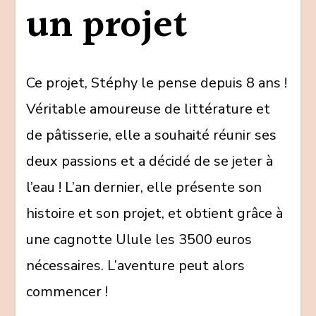
un projet
Ce projet, Stéphy le pense depuis 8 ans !
Véritable amoureuse de littérature et
de pâtisserie, elle a souhaité réunir ses
deux passions et a décidé de se jeter à
l’eau ! L’an dernier, elle présente son
histoire et son projet, et obtient grâce à
une cagnotte Ulule les 3500 euros
nécessaires. L’aventure peut alors
commencer !