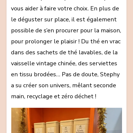
vous aider à faire votre choix. En plus de
le déguster sur place, il est également
possible de s’en procurer pour la maison,
pour prolonger le plaisir ! Du thé en vrac
dans des sachets de thé lavables, de la
vaisselle vintage chinée, des serviettes
en tissu brodées… Pas de doute, Stephy
a su créer son univers, mêlant seconde
main, recyclage et zéro déchet !