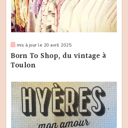
mis à jour le
20 avril 2025
Born To Shop, du vintage à
Toulon