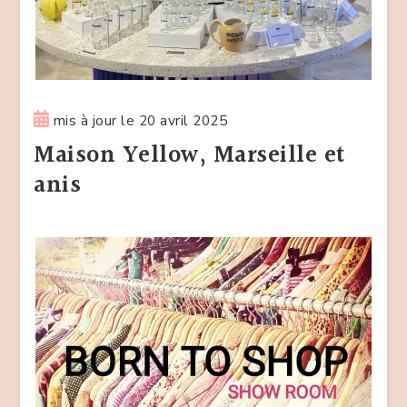
mis à jour le
20 avril 2025
Maison Yellow, Marseille et
anis