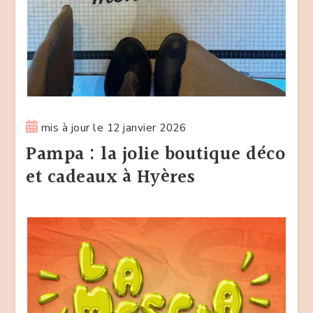
mis à jour le
12 janvier 2026
Pampa : la jolie boutique déco
et cadeaux à Hyères