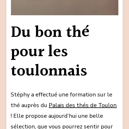
Du bon thé
pour les
toulonnais
Stéphy a effectué une formation sur le
thé auprès du
Palais des thés de Toulon
! Elle propose aujourd’hui une belle
sélection, que vous pourrez sentir pour