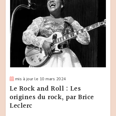
mis à jour le
10 mars 2024
Le Rock and Roll : Les
origines du rock, par Brice
Leclerc