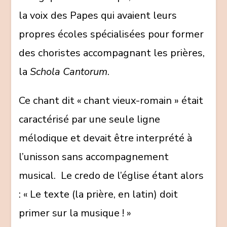
la voix des Papes qui avaient leurs
propres écoles spécialisées pour former
des choristes accompagnant les prières,
la
Schola Cantorum
.
Ce chant dit « chant vieux-romain » était
caractérisé par une seule ligne
mélodique et devait être interprété à
l’unisson sans accompagnement
musical. Le credo de l’église étant alors
: « Le texte (la prière, en latin) doit
primer sur la musique ! »