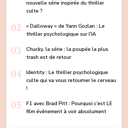
nouvelle série inspirée du thriller
culte ?
« Dalloway » de Yann Gozlan : Le
thriller psychologique sur l’IA
Chucky, la série : la poupée la plus
trash est de retour
Identity : Le thriller psychologique
culte qui va vous retourner le cerveau
!
F1 avec Brad Pitt : Pourquoi c’est LE
film événement à voir absolument