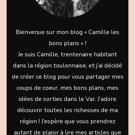
Bienvenue sur mon blog « Camille les
bons plans » !
Je suis Camille, trentenaire habitant
dans la région toulonnaise, et j’ai décidé
de créer ce blog pour vous partager mes
coups de coeur, mes bons plans, mes
idées de sorties dans le Var. J’adore
découvrir toutes les richesses de ma
région ! J’espère que vous prendrez
autant de plaisir à lire mes articles que