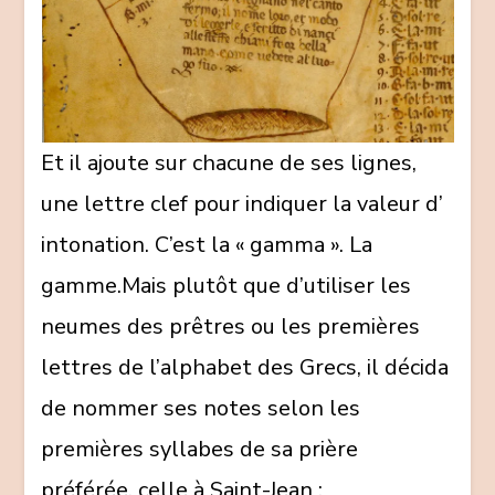
Et il ajoute sur chacune de ses lignes,
une lettre clef pour indiquer la valeur d’
intonation. C’est la « gamma ». La
gamme.Mais plutôt que d’utiliser les
neumes des prêtres ou les premières
lettres de l’alphabet des Grecs, il décida
de nommer ses notes selon les
premières syllabes de sa prière
préférée, celle à Saint-Jean :