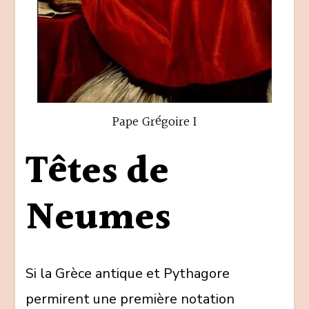
Pape Grégoire I
Têtes de
Neumes
Si la Grèce antique et Pythagore
permirent une première notation