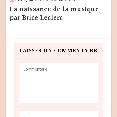
La naissance de la musique,
par Brice Leclerc
LAISSER UN COMMENTAIRE