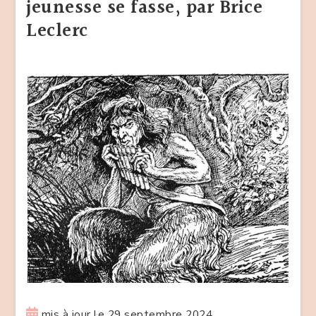
jeunesse se fasse, par Brice
Leclerc
mis à jour le
29 septembre 2024