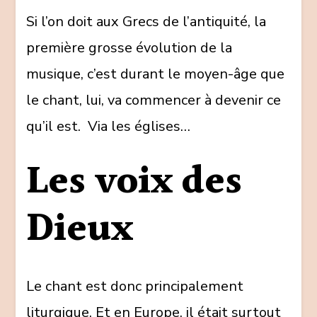
Si l’on doit aux Grecs de l’antiquité, la
première grosse évolution de la
musique, c’est durant le moyen-âge que
le chant, lui, va commencer à devenir ce
qu’il est. Via les églises…
Les voix des
Dieux
Le chant est donc principalement
liturgique. Et en Europe, il était surtout