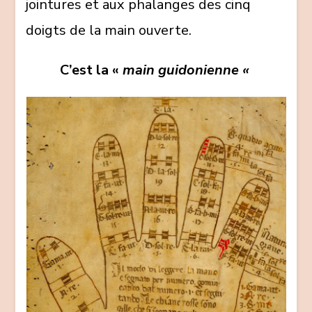
jointures et aux phalanges des cinq
doigts de la main ouverte.
C’est la «
main guidonienne «