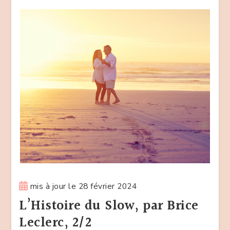
mis à jour le
28 février 2024
L’Histoire du Slow, par Brice
Leclerc, 2/2