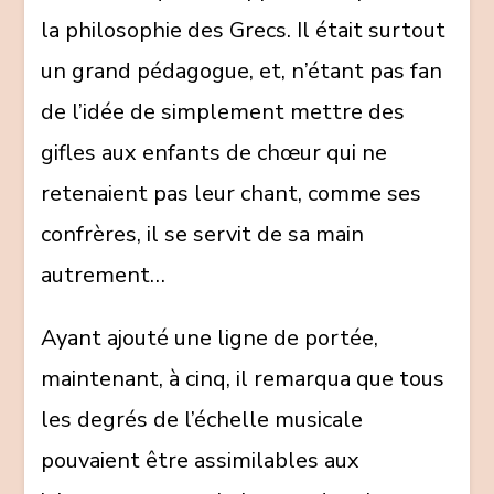
la philosophie des Grecs. Il était surtout
un grand pédagogue, et, n’étant pas fan
de l’idée de simplement mettre des
gifles aux enfants de chœur qui ne
retenaient pas leur chant, comme ses
confrères, il se servit de sa main
autrement…
Ayant ajouté une ligne de portée,
maintenant, à cinq, il remarqua que tous
les degrés de l’échelle musicale
pouvaient être assimilables aux