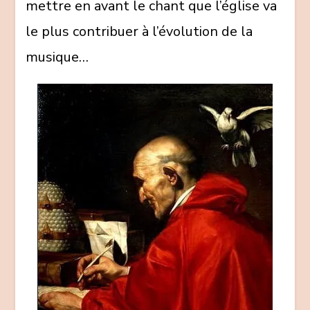
mettre en avant le chant que l’église va
le plus contribuer à l’évolution de la
musique…