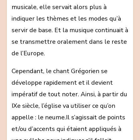
musicale, elle servait alors plus à
indiquer les thèmes et les modes qu’à
servir de base. Et la musique continuait à
se transmettre oralement dans le reste
de l’Europe.
Cependant, le chant Grégorien se
développe rapidement et il devient
impératif de tout noter. Ainsi, à partir du
IXe siècle, l’église va utiliser ce qu’on
appelle : le neume.Il s’agissait de points
et/ou d’accents qui étaient appliqués à