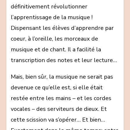
définitivement révolutionner
l’apprentissage de la musique !
Dispensant les élèves d’apprendre par
coeur, à l’oreille, les morceaux de
musique et de chant. Il a facilité la
transcription des notes et leur lecture…
Mais, bien sûr, la musique ne serait pas
devenue ce qu’elle est, si elle était
restée entre les mains – et les cordes
vocales – des serviteurs de dieux. Et
cette scission va s’opérer… Et bien…