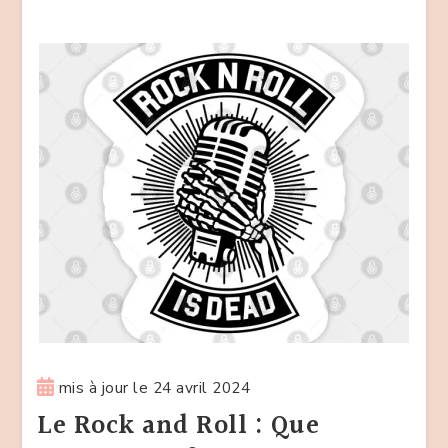
mis à jour le
24 avril 2024
Le Rock and Roll : Que