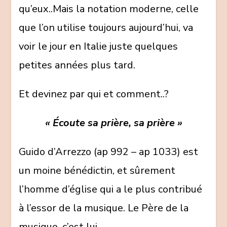
qu’eux..Mais la notation moderne, celle
que l’on utilise toujours aujourd’hui, va
voir le jour en Italie juste quelques
petites années plus tard.
Et devinez par qui et comment..?
« Écoute sa prière, sa prière »
Guido d’Arrezzo (ap 992 – ap 1033) est
un moine bénédictin, et sûrement
l’homme d’église qui a le plus contribué
à l’essor de la musique. Le Père de la
musique, c’est lui.