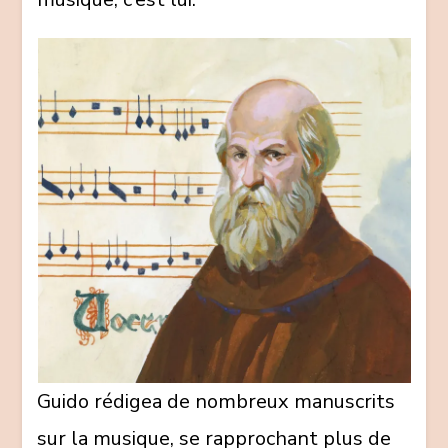
Guido rédigea de nombreux manuscrits
sur la musique, se rapprochant plus de