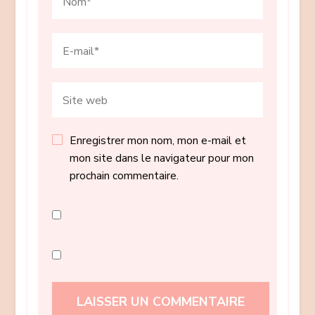
Enregistrer mon nom, mon e-mail et
mon site dans le navigateur pour mon
prochain commentaire.