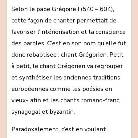
Selon le pape Grégoire I (540 – 604),
cette façon de chanter permettait de
favoriser l’intériorisation et la conscience
des paroles. C’est en son nom qu’elle fut
donc rebaptisée : chant Grégorien. Petit
à petit, le chant Grégorien va regrouper
et synthétiser les anciennes traditions
européennes comme les poésies en
vieux-latin et les chants romano-franc,
synagogal et byzantin.
Paradoxalement, c’est en voulant